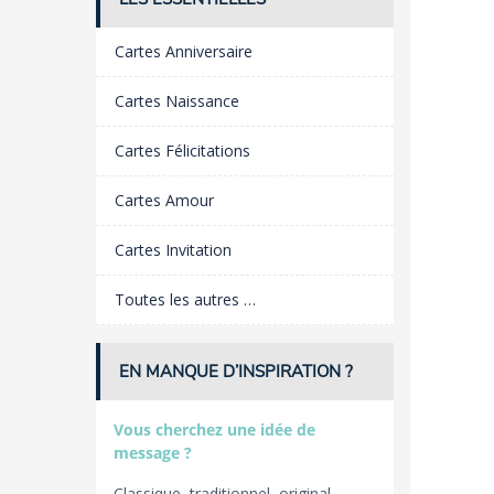
Cartes Anniversaire
Cartes Naissance
Cartes Félicitations
Cartes Amour
Cartes Invitation
Toutes les autres …
EN MANQUE D’INSPIRATION ?
Vous cherchez une idée de
message ?
Classique, traditionnel, original,