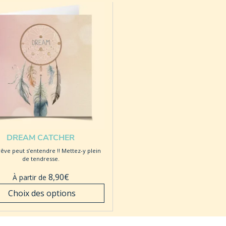
DREAM CATCHER
êve peut s’entendre !! Mettez-y plein
de tendresse.
8,90
€
À partir de
 Choix des options