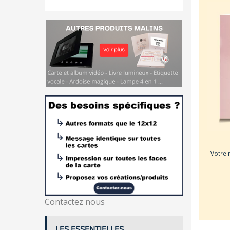
Votre r
Contactez nous
LES ESSENTIELLES