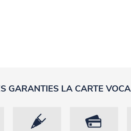
ES GARANTIES LA CARTE VOCA