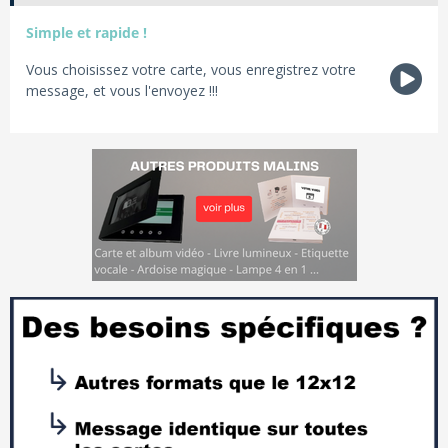
Simple et rapide !
Vous choisissez votre carte, vous enregistrez votre
message, et vous l'envoyez !!!