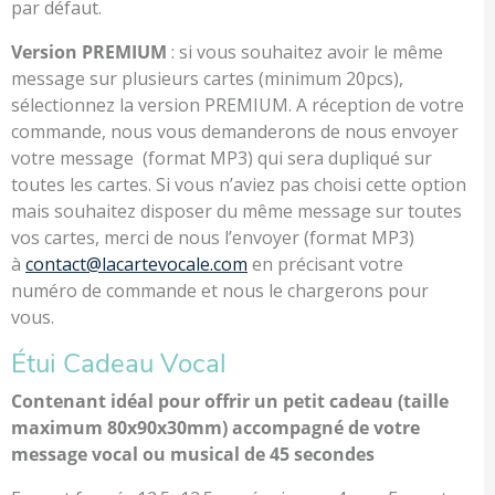
par défaut.
Version PREMIUM
: si vous souhaitez avoir le même
message sur plusieurs cartes (minimum 20pcs),
sélectionnez la version PREMIUM. A réception de votre
commande, nous vous demanderons de nous envoyer
votre message (format MP3) qui sera dupliqué sur
toutes les cartes. Si vous n’aviez pas choisi cette option
mais souhaitez disposer du même message sur toutes
vos cartes, merci de nous l’envoyer (format MP3)
à
contact@lacartevocale.com
en précisant votre
numéro de commande et nous le chargerons pour
vous.
Étui Cadeau Vocal
Contenant idéal pour offrir un petit cadeau (taille
maximum 80x90x30mm) accompagné de votre
message vocal ou musical de 45 secondes