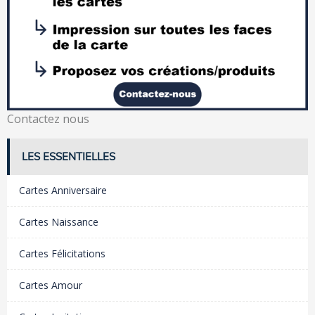
Contactez nous
LES ESSENTIELLES
Cartes Anniversaire
Cartes Naissance
Cartes Félicitations
Cartes Amour