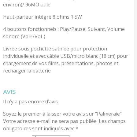
environ)/ 96MO utile
Haut-parleur intégré 8 ohms 1,5W
4 boutons fonctionnels : Play/Pause, Suivant, Volume
sonore (Vol+/Vol-)
Livrée sous pochette satinée pour protection
individuelle et avec câble USB/micro blanc (18 cm) pour
chargement de vos films, présentations, photos et
recharger la batterie
AVIS
Il n’y a pas encore d’avis.
Soyez le premier à laisser votre avis sur “Palmeraie”
Votre adresse e-mail ne sera pas publiée.
Les champs
obligatoires sont indiqués avec
*