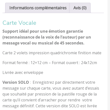
Informations complémentaires
Avis (0)
Carte Vocale
Support idéal pour une émotion garantie
(reconnaissance de la voix de l’auteur) par un
message vocal ou musical de 45 secondes.
Carte 2 volets impression quadrichromie finition mate
Format fermé : 12×12 cm – Format ouvert : 24x12cm
Livrée avec enveloppe
Version SOLO
: Enregistrez par directement votre
message sur chaque carte, vous avez autant d’essais
que souhaité par pression de la pastille rouge de la
carte qu’il convient d’arracher pour rendre votre
message définitif. Cette version dite SOLO est livrée