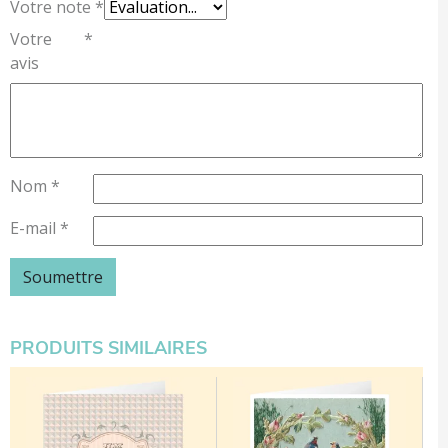
Votre note
*
Votre
*
avis
Nom
*
E-mail
*
PRODUITS SIMILAIRES