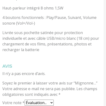
Haut-parleur intégré 8 ohms 1,5W
4 boutons fonctionnels : Play/Pause, Suivant, Volume
sonore (Vol+/Vol-)
Livrée sous pochette satinée pour protection
individuelle et avec câble USB/micro blanc (18 cm) pour
chargement de vos films, présentations, photos et
recharger la batterie
AVIS
Il n’y a pas encore d’avis.
Soyez le premier à laisser votre avis sur “Mignonne…”
Votre adresse e-mail ne sera pas publiée.
Les champs
obligatoires sont indiqués avec
*
Votre note
*