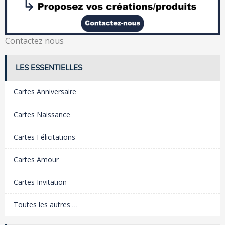
Contactez nous
LES ESSENTIELLES
Cartes Anniversaire
Cartes Naissance
Cartes Félicitations
Cartes Amour
Cartes Invitation
Toutes les autres …