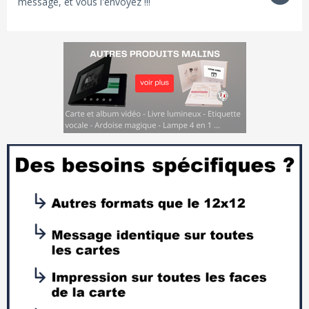
message, et vous l'envoyez !!!