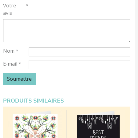
Votre
*
avis
Nom
*
E-mail
*
PRODUITS SIMILAIRES