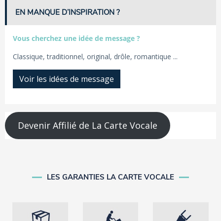
EN MANQUE D’INSPIRATION ?
Vous cherchez une idée de message ?
Classique, traditionnel, original, drôle, romantique ...
Voir les idées de message
Devenir Affilié de La Carte Vocale
LES GARANTIES LA CARTE VOCALE