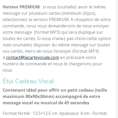
Version PREMIUM
: si vous souhaitez avoir le même
message sur plusieurs cartes (minimum 20pcs),
sélectionnez la version PREMIUM. A réception de votre
commande, nous vous demanderons de nous envoyer
votre message (format MP3) qui sera dupliqué sur
toutes les cartes. Si vous n’aviez pas choisi cette option
mais souhaitez disposer du même message sur toutes
vos cartes, merci de nous l’envoyer (format MP3)
à
contact@lacartevocale.com
en précisant votre
numéro de commande et nous le chargerons pour
vous.
Étui Cadeau Vocal
Contenant idéal pour offrir un petit cadeau (taille
maximum 80x90x30mm) accompagné de votre
message vocal ou musical de 45 secondes
Format fermé : 12.5×12.5 cm épaisseur 4 cm– Format