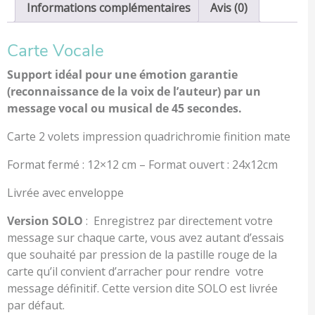
Informations complémentaires
Avis (0)
Carte Vocale
Support idéal pour une émotion garantie
(reconnaissance de la voix de l’auteur) par un
message vocal ou musical de 45 secondes.
Carte 2 volets impression quadrichromie finition mate
Format fermé : 12×12 cm – Format ouvert : 24x12cm
Livrée avec enveloppe
Version SOLO
: Enregistrez par directement votre
message sur chaque carte, vous avez autant d’essais
que souhaité par pression de la pastille rouge de la
carte qu’il convient d’arracher pour rendre votre
message définitif. Cette version dite SOLO est livrée
par défaut.