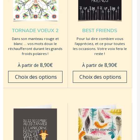
TORNADE VOEUX 2
BEST FRIENDS
Dans son manteau rouge et
Pour lui dire combien vous
blanc … vos mots doux le
l’appréciez, et ce pour toutes
réchaufferont durant les grands
les occasions. Votre voix fera le
froids polaires !
reste !
8,90
€
8,90
€
À partir de
À partir de
 Choix des options
 Choix des options