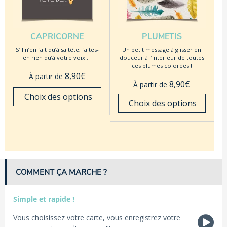
CAPRICORNE
PLUMETIS
S’il n’en fait qu’à sa tête, faites-
Un petit message à glisser en
en rien qu’à votre voix…
douceur à l’intérieur de toutes
ces plumes colorées !
8,90
€
À partir de
8,90
€
À partir de
 Choix des options
 Choix des options
COMMENT ÇA MARCHE ?
Simple et rapide !
Vous choisissez votre carte, vous enregistrez votre