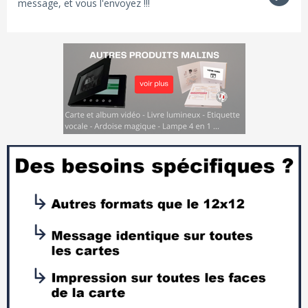
message, et vous l'envoyez !!!