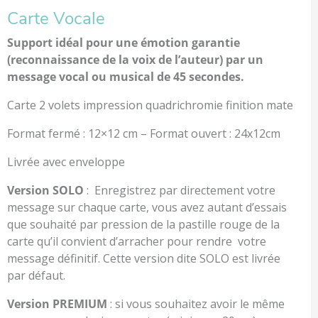
Carte Vocale
Support idéal pour une émotion garantie
(reconnaissance de la voix de l’auteur) par un
message vocal ou musical de 45 secondes.
Carte 2 volets impression quadrichromie finition mate
Format fermé : 12×12 cm – Format ouvert : 24x12cm
Livrée avec enveloppe
Version SOLO
: Enregistrez par directement votre
message sur chaque carte, vous avez autant d’essais
que souhaité par pression de la pastille rouge de la
carte qu’il convient d’arracher pour rendre votre
message définitif. Cette version dite SOLO est livrée
par défaut.
Version PREMIUM
: si vous souhaitez avoir le même