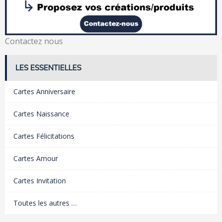
Contactez nous
LES ESSENTIELLES
Cartes Anniversaire
Cartes Naissance
Cartes Félicitations
Cartes Amour
Cartes Invitation
Toutes les autres …