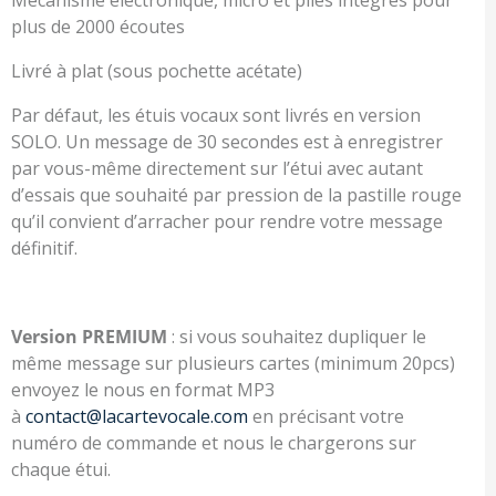
plus de 2000 écoutes
Livré à plat (sous pochette acétate)
Par défaut, les étuis vocaux sont livrés en version
SOLO. Un message de 30 secondes est à enregistrer
par vous-même directement sur l’étui avec autant
d’essais que souhaité par pression de la pastille rouge
qu’il convient d’arracher pour rendre votre message
définitif.
Version PREMIUM
: si vous souhaitez dupliquer le
même message sur plusieurs cartes (minimum 20pcs)
envoyez le nous en format MP3
à
contact@lacartevocale.com
en précisant votre
numéro de commande et nous le chargerons sur
chaque étui.