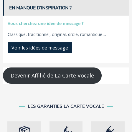
EN MANQUE D’INSPIRATION ?
Vous cherchez une idée de message ?
Classique, traditionnel, original, drôle, romantique ...
Voir les idées de message
Devenir Affilié de La Carte Vocale
LES GARANTIES LA CARTE VOCALE