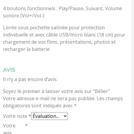
4 boutons fonctionnels : Play/Pause, Suivant, Volume
sonore (Vol+/Vol-)
Livrée sous pochette satinée pour protection
individuelle et avec câble USB/micro blanc (18 cm) pour
chargement de vos films, présentations, photos et
recharger la batterie
AVIS
Il n’y a pas encore d’avis.
Soyez le premier à laisser votre avis sur “Bélier”
Votre adresse e-mail ne sera pas publiée.
Les champs
obligatoires sont indiqués avec
*
Votre note
*
Votre
*
avis