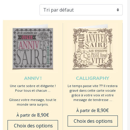
ANNIV !
CALLIGRAPHY
Une carte sobre et élégante !
Le temps passe vite ??? Il restera
Pour tous et chacun …
gravé dans cette carte vocale
grâce à votre voix et votre
Glissez votre message, tout le
message de tendresse …
monde sera surpris.
8,90
€
À partir de
8,90
€
À partir de
 Choix des options
 Choix des options