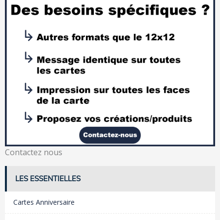
Contactez nous
LES ESSENTIELLES
Cartes Anniversaire