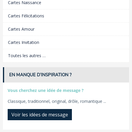
Cartes Naissance
Cartes Félicitations
Cartes Amour
Cartes Invitation
Toutes les autres …
EN MANQUE D’INSPIRATION ?
Vous cherchez une idée de message ?
Classique, traditionnel, original, drôle, romantique ...
Voir les idées de message