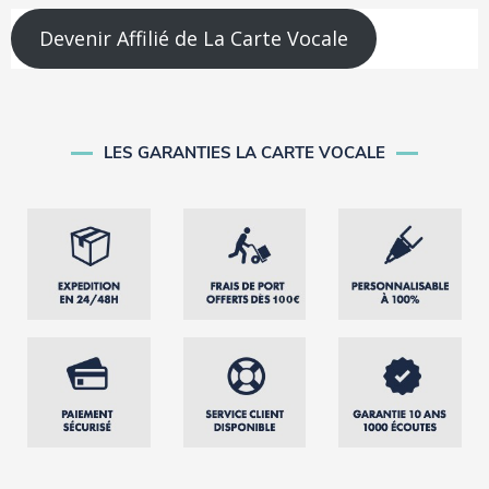
Devenir Affilié de La Carte Vocale
LES GARANTIES LA CARTE VOCALE