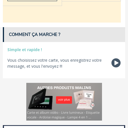
COMMENT ÇA MARCHE ?
Simple et rapide !
Vous choisissez votre carte, vous enregistrez votre
message, et vous l'envoyez !!!